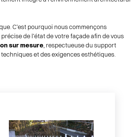
ique. C’est pourquoi nous commençons
précise de l’état de votre façade afin de vous
ion sur mesure
, respectueuse du support
s techniques et des exigences esthétiques.