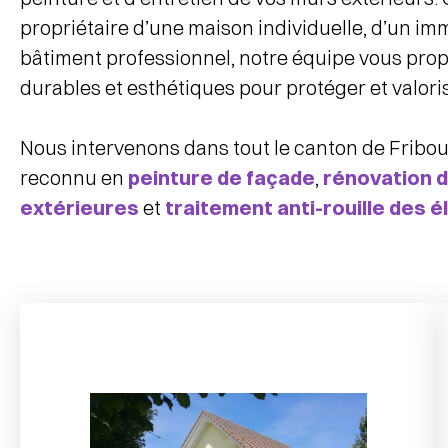
propriétaire d’une maison individuelle, d’un im
bâtiment professionnel, notre équipe vous prop
durables et esthétiques pour protéger et valoris
Nous intervenons dans tout le canton de Fribour
reconnu en
peinture de façade
,
rénovation d
extérieures
et
traitement anti-rouille des 