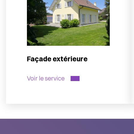
Façade extérieure
Voir le service