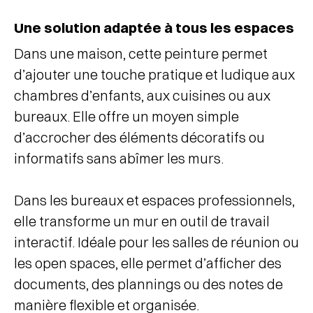
Une solution adaptée à tous les espaces
Dans une maison, cette peinture permet
d’ajouter une touche pratique et ludique aux
chambres d’enfants, aux cuisines ou aux
bureaux. Elle offre un moyen simple
d’accrocher des éléments décoratifs ou
informatifs sans abîmer les murs.
Dans les bureaux et espaces professionnels,
elle transforme un mur en outil de travail
interactif. Idéale pour les salles de réunion ou
les open spaces, elle permet d’afficher des
documents, des plannings ou des notes de
manière flexible et organisée.