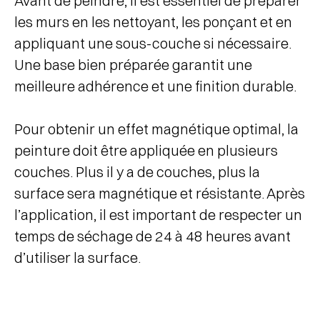
Avant de peindre, il est essentiel de préparer
les murs en les nettoyant, les ponçant et en
appliquant une sous-couche si nécessaire.
Une base bien préparée garantit une
meilleure adhérence et une finition durable.
Pour obtenir un effet magnétique optimal, la
peinture doit être appliquée en plusieurs
couches. Plus il y a de couches, plus la
surface sera magnétique et résistante. Après
l’application, il est important de respecter un
temps de séchage de 24 à 48 heures avant
d’utiliser la surface.