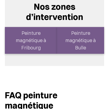
Nos zones
d’intervention
Peinture
Peinture
magnétique à
magnétique à
Fribourg
Bulle
FAQ peinture
magnétique