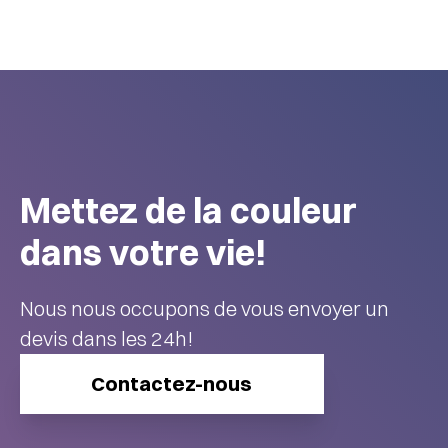
Mettez de la couleur
dans votre vie!
Nous nous occupons de vous envoyer un
devis dans les 24h!
Contactez-nous