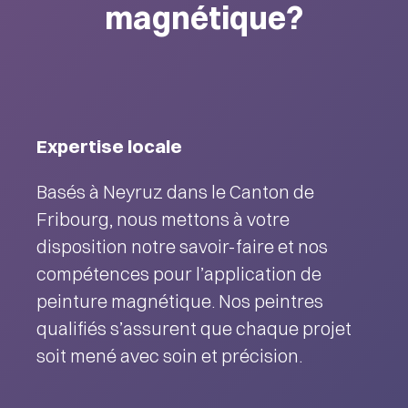
magnétique?
Expertise locale
Basés à Neyruz dans le Canton de
Fribourg, nous mettons à votre
disposition notre savoir-faire et nos
compétences pour l’application de
peinture magnétique. Nos peintres
qualifiés s’assurent que chaque projet
soit mené avec soin et précision.