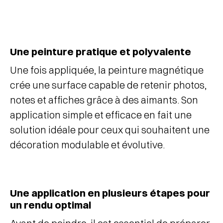
Une peinture pratique et polyvalente
Une fois appliquée, la peinture magnétique
crée une surface capable de retenir photos,
notes et affiches grâce à des aimants. Son
application simple et efficace en fait une
solution idéale pour ceux qui souhaitent une
décoration modulable et évolutive.
Une application en plusieurs étapes pour
un rendu optimal