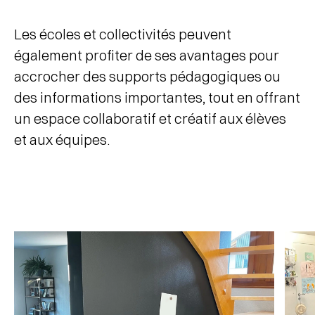
Les écoles et collectivités peuvent
également profiter de ses avantages pour
accrocher des supports pédagogiques ou
des informations importantes, tout en offrant
un espace collaboratif et créatif aux élèves
et aux équipes.