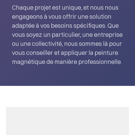
Chaque projet est unique, et nous nous
engageons à vous offrir une solution
adaptée à vos besoins spécifiques. Que
vous soyez un particulier, une entreprise
ou une collectivité, nous sommes là pour
vous conseiller et appliquer la peinture
magnétique de manière professionnelle.