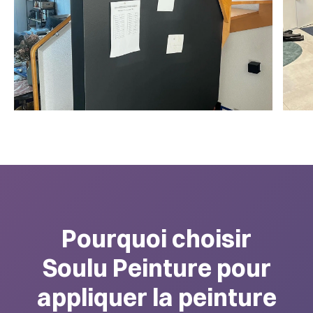
Pourquoi choisir
Soulu Peinture pour
appliquer la peinture