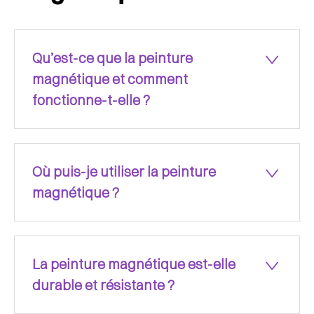
Qu’est-ce que la peinture
magnétique et comment
fonctionne-t-elle ?
Où puis-je utiliser la peinture
magnétique ?
La peinture magnétique est-elle
durable et résistante ?