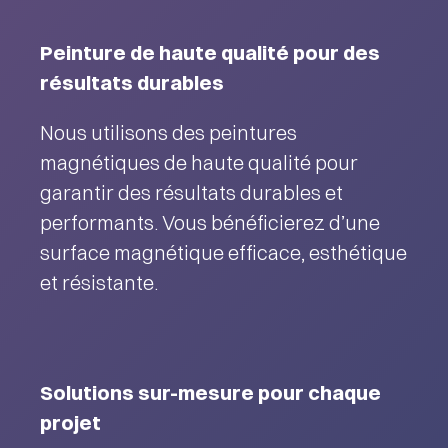
Peinture de haute qualité pour des
résultats durables
Nous utilisons des peintures
magnétiques de haute qualité pour
garantir des résultats durables et
performants. Vous bénéficierez d’une
surface magnétique efficace, esthétique
et résistante.
Solutions sur-mesure pour chaque
projet