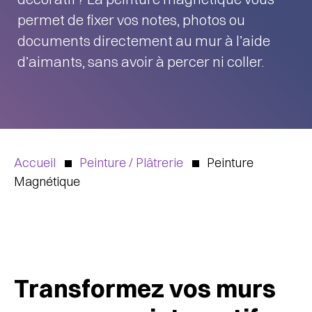
permet de fixer vos notes, photos ou
documents directement au mur à l’aide
d’aimants, sans avoir à percer ni coller.
Accueil
Peinture / Plâtrerie
Peinture
Magnétique
Transformez vos murs