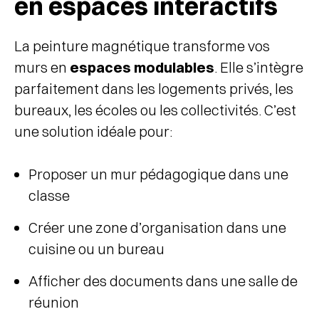
en espaces interactifs
La peinture magnétique transforme vos
murs en
espaces modulables
. Elle s’intègre
parfaitement dans les logements privés, les
bureaux, les écoles ou les collectivités. C’est
une solution idéale pour:
Proposer un mur pédagogique dans une
classe
Créer une zone d’organisation dans une
cuisine ou un bureau
Afficher des documents dans une salle de
réunion