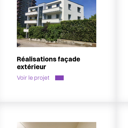
Réalisations façade
extérieur
Voir le projet