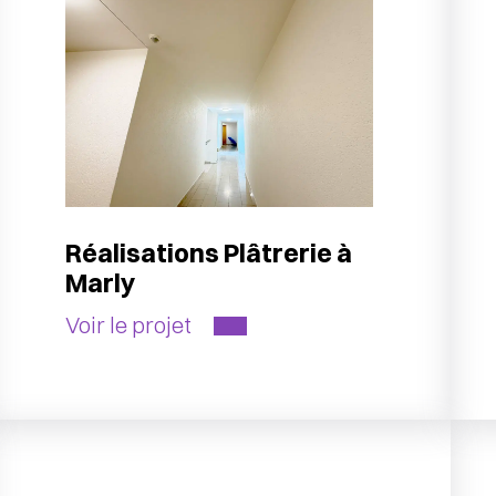
Réalisations Plâtrerie à
Marly
Voir le projet