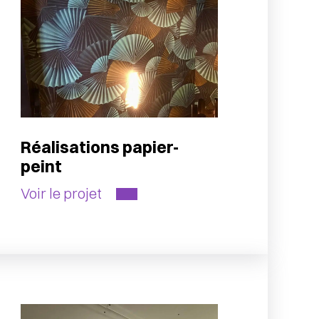
Réalisations papier-
peint
Voir le projet