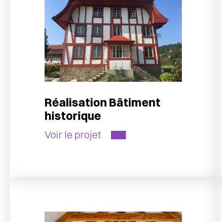
Réalisation Bâtiment
historique
Voir le projet