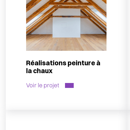
Réalisations peinture à
la chaux
Voir le projet