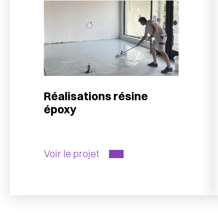
Réalisations résine
époxy
Voir le projet