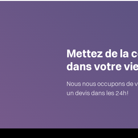
Mettez de la 
dans votre vie
Nous nous occupons de v
un devis dans les 24h!