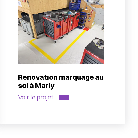
Rénovation marquage au
sol à Marly
Voir le projet