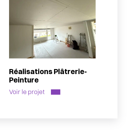
Réalisations Plâtrerie-
Peinture
Voir le projet