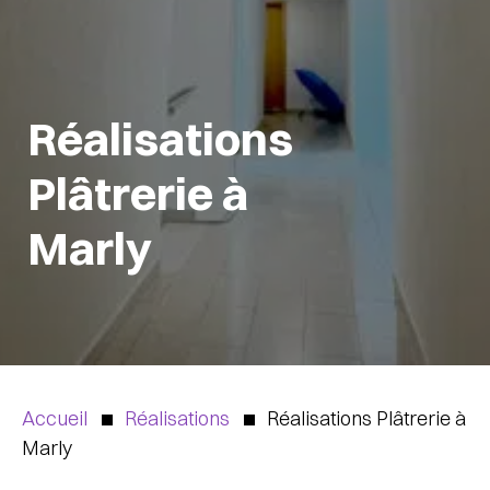
Réalisations
Plâtrerie à
Marly
Accueil
Réalisations
Réalisations Plâtrerie à
Marly