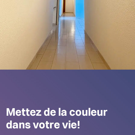
Mettez de la couleur
dans votre vie!