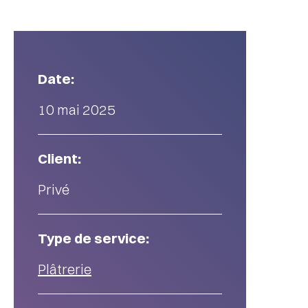
Date:
10 mai 2025
Client:
Privé
Type de service:
Plâtrerie