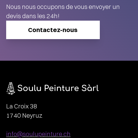
Nous nous occupons de vous envoyer un
devis dans les 24h!
Contactez-nous
La Croix 38
1740 Neyruz
info@soulupeinture.ch