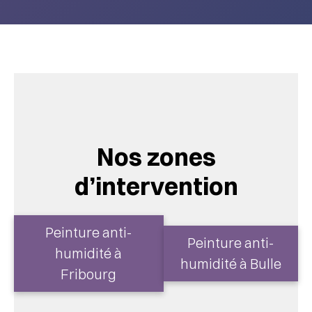
Nos zones
d’intervention
Peinture anti-
Peinture anti-
humidité à
humidité à Bulle
Fribourg