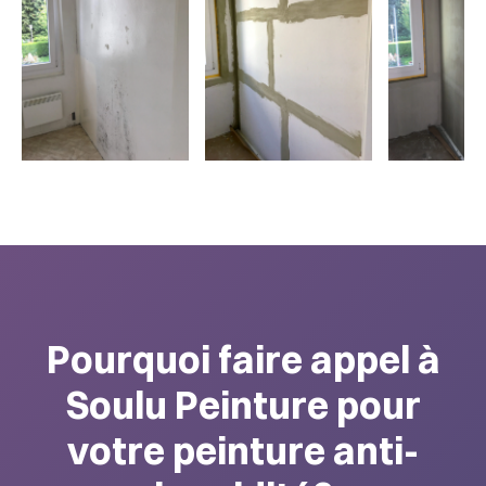
Pourquoi faire appel à
Soulu Peinture pour
votre peinture anti-