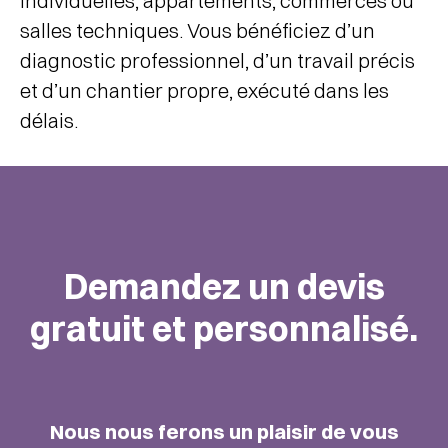
individuelles, appartements, commerces ou
salles techniques. Vous bénéficiez d’un
diagnostic professionnel, d’un travail précis
et d’un chantier propre, exécuté dans les
délais.
Demandez un devis
gratuit et personnalisé.
Nous nous ferons un plaisir de vous