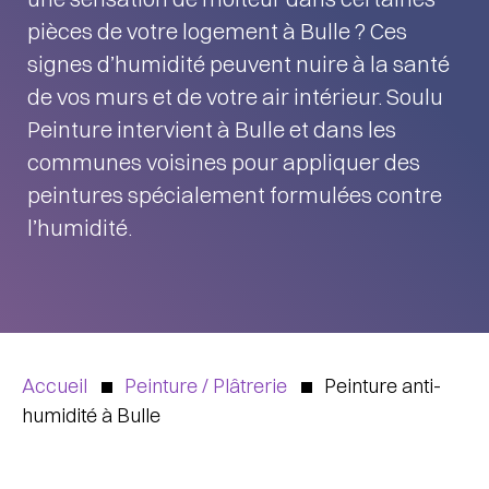
pièces de votre logement à Bulle ? Ces
signes d’humidité peuvent nuire à la santé
de vos murs et de votre air intérieur. Soulu
Peinture intervient à Bulle et dans les
communes voisines pour appliquer des
peintures spécialement formulées contre
l’humidité.
Accueil
Peinture / Plâtrerie
Peinture anti-
humidité à Bulle