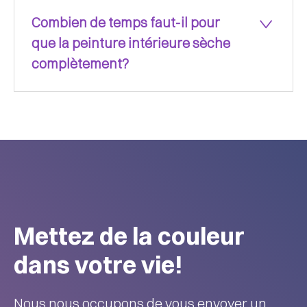
Combien de temps faut-il pour
que la peinture intérieure sèche
complètement?
Mettez de la couleur
dans votre vie!
Nous nous occupons de vous envoyer un