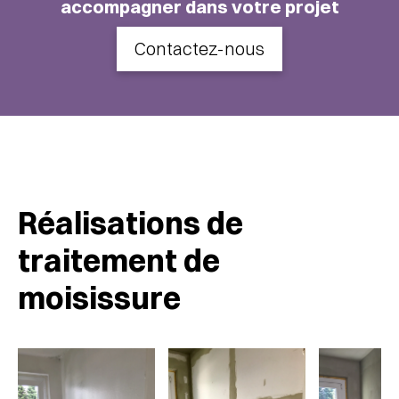
accompagner dans votre projet
Contactez-nous
Réalisations de
traitement de
moisissure