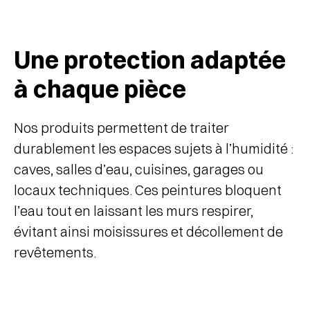
Une protection adaptée
à chaque pièce
Nos produits permettent de traiter
durablement les espaces sujets à l’humidité :
caves, salles d’eau, cuisines, garages ou
locaux techniques. Ces peintures bloquent
l’eau tout en laissant les murs respirer,
évitant ainsi moisissures et décollement de
revêtements.