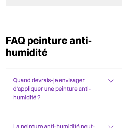
FAQ peinture anti-
humidité
Quand devrais-je envisager
d’appliquer une peinture anti-
humidité ?
La peinture anti-humidité peut-