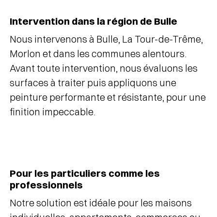
Intervention dans la région de Bulle
Nous intervenons à Bulle, La Tour-de-Trême,
Morlon et dans les communes alentours.
Avant toute intervention, nous évaluons les
surfaces à traiter puis appliquons une
peinture performante et résistante, pour une
finition impeccable.
Pour les particuliers comme les
professionnels
Notre solution est idéale pour les maisons