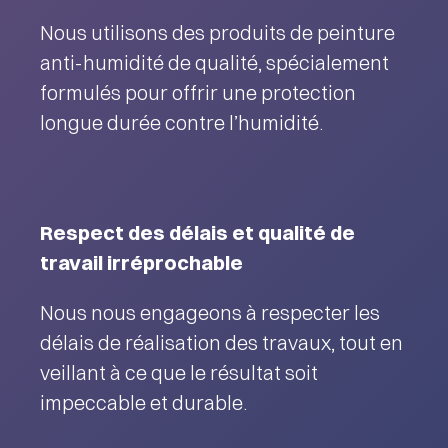
Nous utilisons des produits de peinture
anti-humidité de qualité, spécialement
formulés pour offrir une protection
longue durée contre l’humidité.
Respect des délais et qualité de
travail irréprochable
Nous nous engageons à respecter les
délais de réalisation des travaux, tout en
veillant à ce que le résultat soit
impeccable et durable.