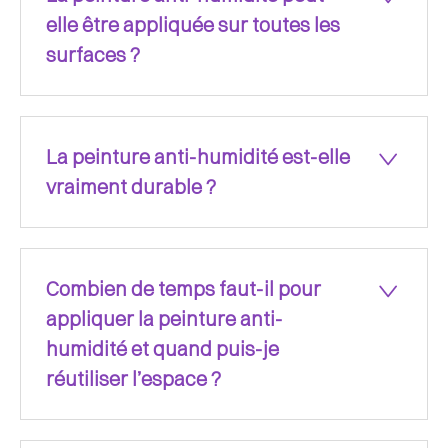
elle être appliquée sur toutes les
surfaces ?
La peinture anti-humidité est-elle
vraiment durable ?
Combien de temps faut-il pour
appliquer la peinture anti-
humidité et quand puis-je
réutiliser l’espace ?